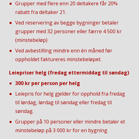
Grupper med flere enn 20 deltakere får 20%
rabatt fra deltaker 21.
Ved reservering av begge bygninger betaler
grupper med 32 personer eller færre 4 500 kr
(minstebeløp)
Ved avbestilling mindre enn én måned før
oppholdet faktureres minstebeløpet.
Leiepriser helg (fredag ettermiddag til søndag)
300 kr per person per helg
Leiepris for helg gjelder for opphold fra fredag
til lørdag, lørdag til søndag eller fredag til
søndag.
Grupper på 10 personer eller mindre betaler et
minstebeløp på 3 000 kr for en bygning