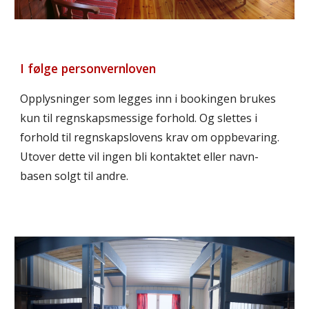
I følge personvernloven
Opplysninger som legges inn i bookingen brukes
kun til regnskapsmessige forhold. Og slettes i
forhold til regnskapslovens krav om oppbevaring.
Utover dette vil ingen bli kontaktet eller navn-
basen solgt til andre.